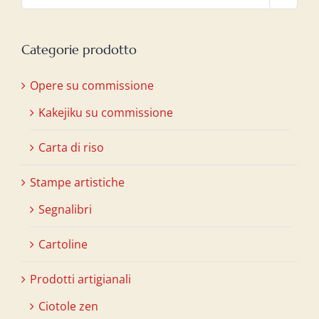
Categorie prodotto
Opere su commissione
Kakejiku su commissione
Carta di riso
Stampe artistiche
Segnalibri
Cartoline
Prodotti artigianali
Ciotole zen