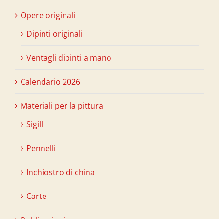
Opere originali
Dipinti originali
Ventagli dipinti a mano
Calendario 2026
Materiali per la pittura
Sigilli
Pennelli
Inchiostro di china
Carte