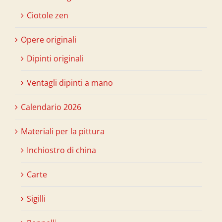
Ciotole zen
Opere originali
Dipinti originali
Ventagli dipinti a mano
Calendario 2026
Materiali per la pittura
Inchiostro di china
Carte
Sigilli