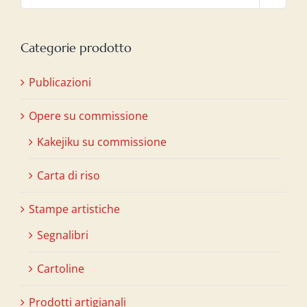
Categorie prodotto
Publicazioni
Opere su commissione
Kakejiku su commissione
Carta di riso
Stampe artistiche
Segnalibri
Cartoline
Prodotti artigianali