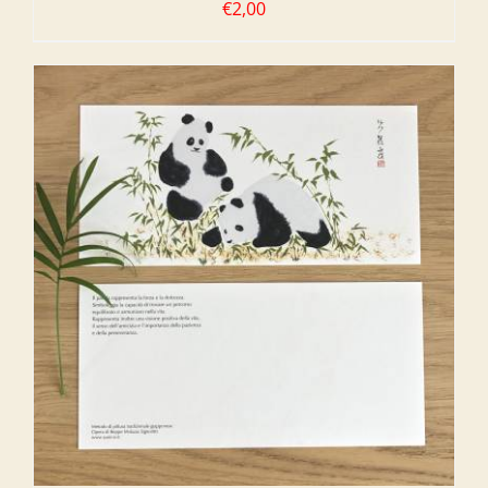
€
2,00