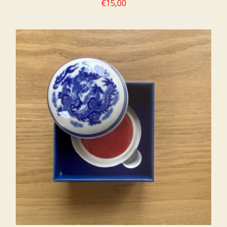
€
15,00