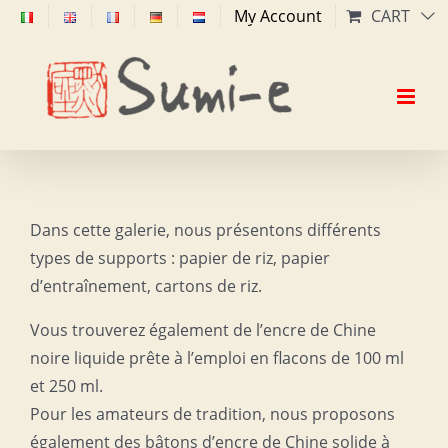
Skip
My Account
CART
to
content
Dans cette galerie, nous présentons différents
types de supports : papier de riz, papier
d’entraînement, cartons de riz.
Vous trouverez également de l’encre de Chine
noire liquide prête à l’emploi en flacons de 100 ml
et 250 ml.
Pour les amateurs de tradition, nous proposons
également des bâtons d’encre de Chine solide à