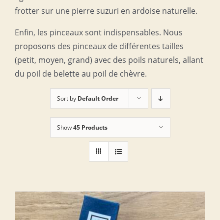
frotter sur une pierre suzuri en ardoise naturelle.
Enfin, les pinceaux sont indispensables. Nous
proposons des pinceaux de différentes tailles
(petit, moyen, grand) avec des poils naturels, allant
du poil de belette au poil de chèvre.
Sort by
Default Order
Show
45 Products