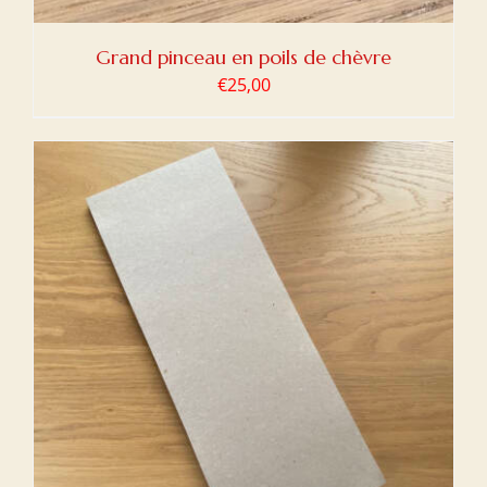
Grand pinceau en poils de chèvre
€
25,00