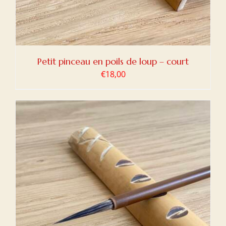
Petit pinceau en poils de loup – court
€
18,00