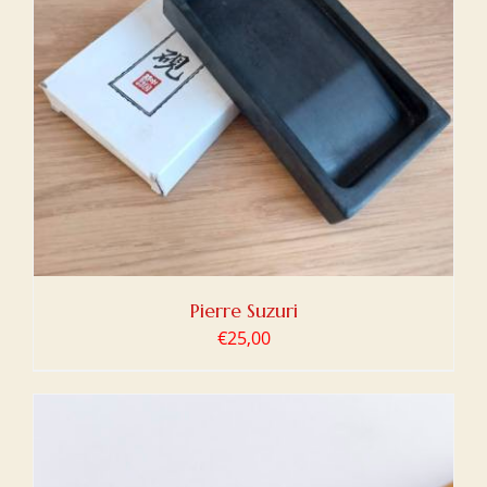
Pierre Suzuri
€
25,00