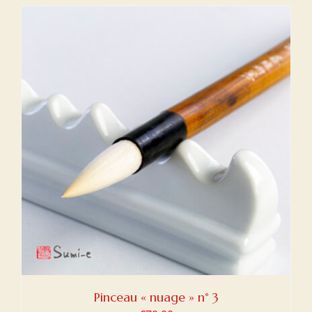
Pinceau « nuage » n° 3