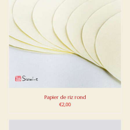
Papier de riz rond
€
2,00