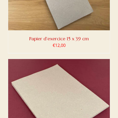
Papier d’exercice 15 x 39 cm
€
12,00