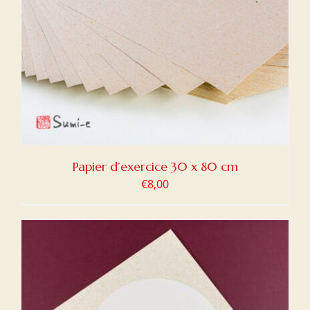
Papier d’exercice 30 x 80 cm
€
8,00