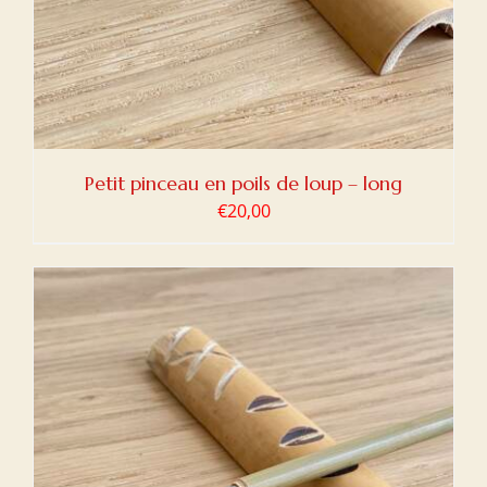
Petit pinceau en poils de loup – long
€
20,00