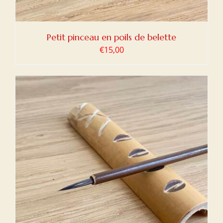
Petit pinceau en poils de belette
€
15,00