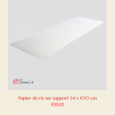
Papier de riz sur support 34 x 100 cm
€
30,00