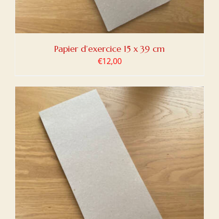
Papier d’exercice 15 x 39 cm
€
12,00