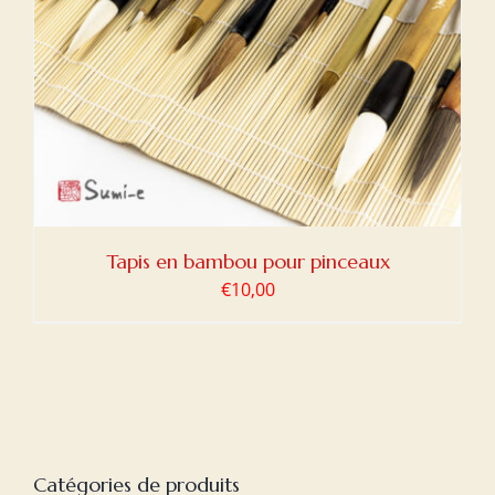
Tapis en bambou pour pinceaux
€
10,00
Catégories de produits