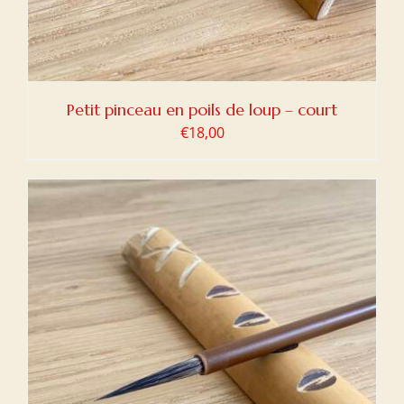
Petit pinceau en poils de loup – court
€
18,00