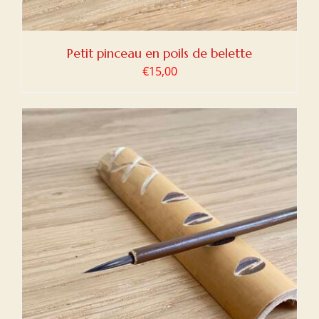
Petit pinceau en poils de belette
€
15,00