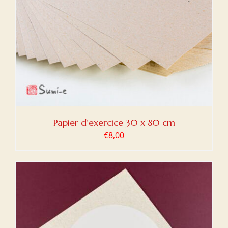
Papier d’exercice 30 x 80 cm
€
8,00