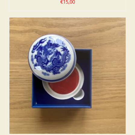
€
15,00