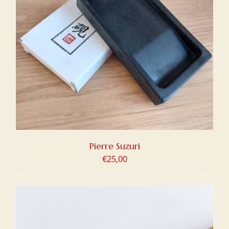
Pierre Suzuri
€
25,00