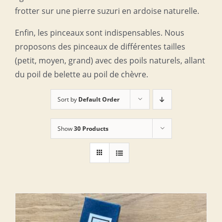
frotter sur une pierre suzuri en ardoise naturelle.
Enfin, les pinceaux sont indispensables. Nous
proposons des pinceaux de différentes tailles
(petit, moyen, grand) avec des poils naturels, allant
du poil de belette au poil de chèvre.
Sort by
Default Order
Show
30 Products