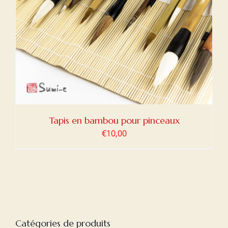
Tapis en bambou pour pinceaux
€
10,00
Catégories de produits