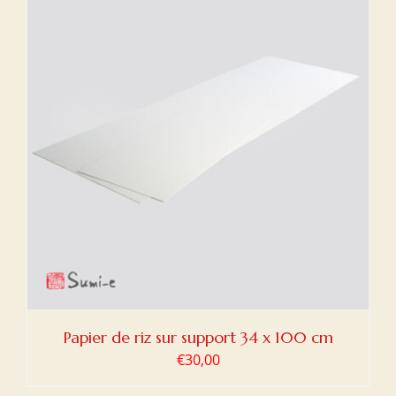
Papier de riz sur support 34 x 100 cm
€
30,00