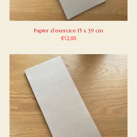
Papier d’exercice 15 x 39 cm
€
12,00