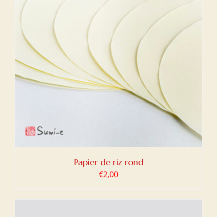
Papier de riz rond
€
2,00