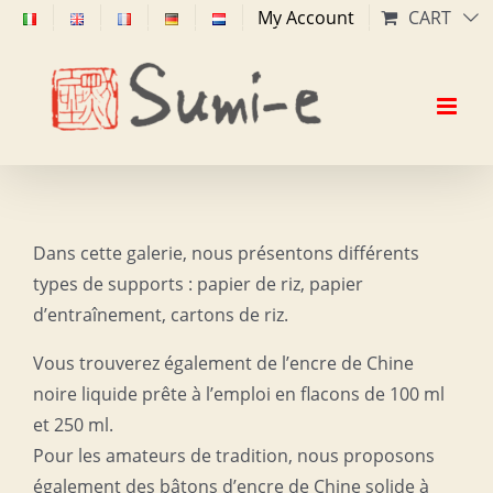
Skip
My Account
CART
to
content
Dans cette galerie, nous présentons différents
types de supports : papier de riz, papier
d’entraînement, cartons de riz.
Vous trouverez également de l’encre de Chine
noire liquide prête à l’emploi en flacons de 100 ml
et 250 ml.
Pour les amateurs de tradition, nous proposons
également des bâtons d’encre de Chine solide à