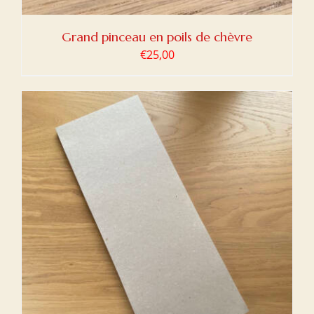
Grand pinceau en poils de chèvre
€
25,00