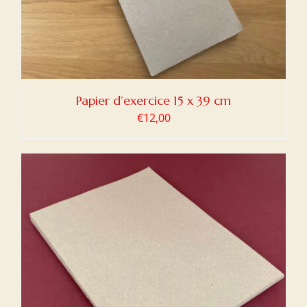
Papier d’exercice 15 x 39 cm
€
12,00