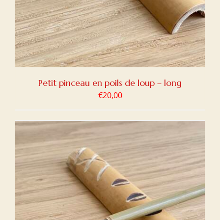
Petit pinceau en poils de loup – long
€
20,00