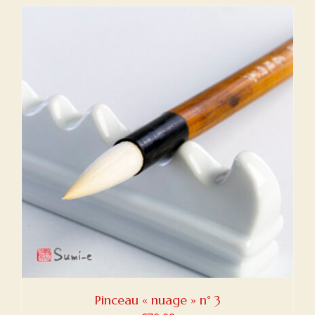
Pinceau « nuage » n° 3