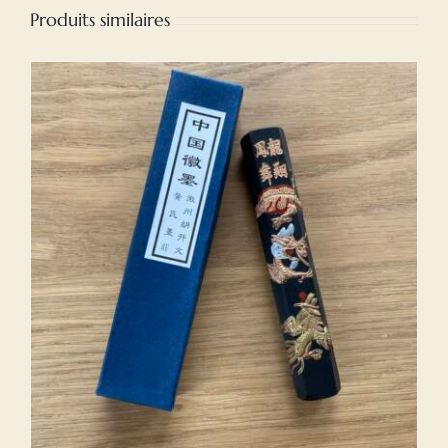
Produits similaires