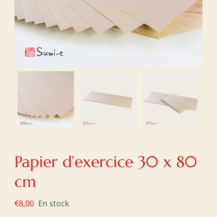
Papier d’exercice 30 x 80
cm
€
8,00
En stock