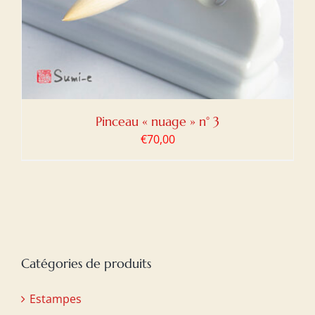
Pinceau « nuage » n° 3
€
70,00
Catégories de produits
Estampes