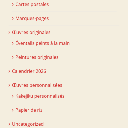
Cartes postales
Marques-pages
Œuvres originales
Éventails peints à la main
Peintures originales
Calendrier 2026
Œuvres personnalisées
Kakejiku personnalisés
Papier de riz
Uncategorized