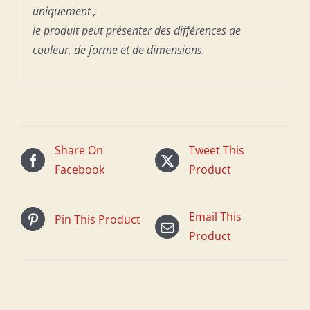
uniquement ;
le produit peut présenter des différences de
couleur, de forme et de dimensions.
Share On
Tweet This
Facebook
Product
Email This
Pin This Product
Product