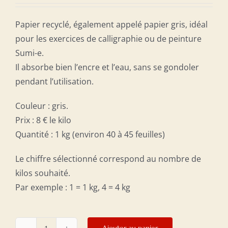
Papier recyclé, également appelé papier gris, idéal
pour les exercices de calligraphie ou de peinture
Sumi-e.
Il absorbe bien l’encre et l’eau, sans se gondoler
pendant l’utilisation.
Couleur : gris.
Prix : 8 € le kilo
Quantité : 1 kg (environ 40 à 45 feuilles)
Le chiffre sélectionné correspond au nombre de
kilos souhaité.
Par exemple : 1 = 1 kg, 4 = 4 kg
Ajouter au panier