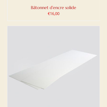
Bâtonnet d’encre solide
€
16,00