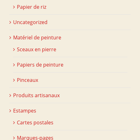
Papier de riz
Uncategorized
Matériel de peinture
Sceaux en pierre
Papiers de peinture
Pinceaux
Produits artisanaux
Estampes
Cartes postales
Marques-pages