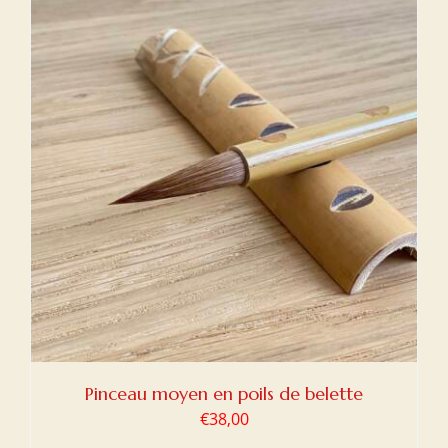
Pinceau moyen en poils de belette
€
38,00