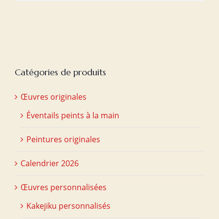
Catégories de produits
Œuvres originales
Éventails peints à la main
Peintures originales
Calendrier 2026
Œuvres personnalisées
Kakejiku personnalisés