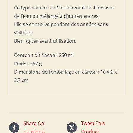
Ce type d’encre de Chine peut être dilué avec
de l’eau ou mélangé à d’autres encres.
Elle se conserve pendant des années sans
s’altérer.
Bien agiter avant utilisation.
Contenu du flacon : 250 ml
Poids : 257 g
Dimensions de l’emballage en carton : 16 x 6 x
3,7 cm
Share On
Tweet This
Facebook
Product