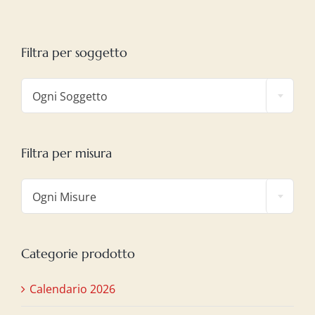
Filtra per soggetto

Ogni Soggetto
Filtra per misura

Ogni Misure
Categorie prodotto
Calendario 2026