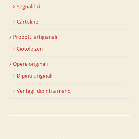
Segnalibri
Cartoline
Prodotti artigianali
Ciotole zen
Opere originali
Dipinti originali
Ventagli dipinti a mano