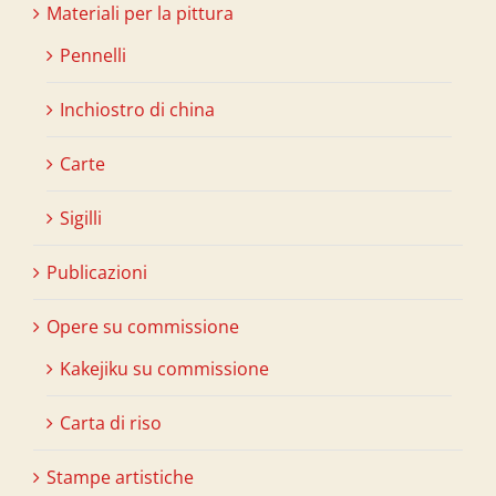
Materiali per la pittura
Pennelli
Inchiostro di china
Carte
Sigilli
Publicazioni
Opere su commissione
Kakejiku su commissione
Carta di riso
Stampe artistiche