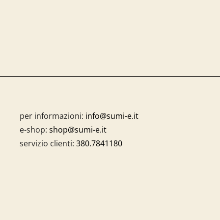
per informazioni:
info@sumi-e.it
e-shop:
shop@sumi-e.it
servizio clienti:
380.7841180