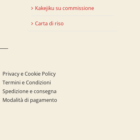
Kakejiku su commissione
Carta di riso
Privacy e Cookie Policy
Termini e Condizioni
Spedizione e consegna
Modalità di pagamento