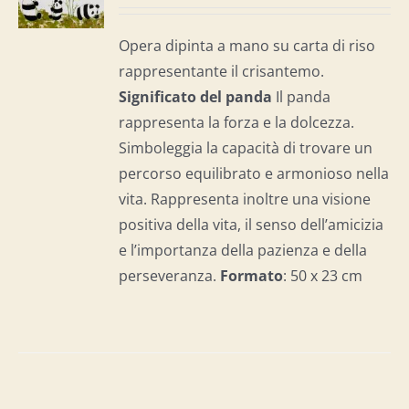
I
Opera dipinta a mano su carta di riso
rappresentante il crisantemo.
Significato del panda
Il panda
rappresenta la forza e la dolcezza.
Simboleggia la capacità di trovare un
percorso equilibrato e armonioso nella
vita. Rappresenta inoltre una visione
positiva della vita, il senso dell’amicizia
e l’importanza della pazienza e della
perseveranza.
Formato
: 50 x 23 cm