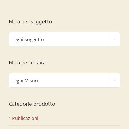
Filtra per soggetto

Ogni Soggetto
Filtra per misura

Ogni Misure
Categorie prodotto
Publicazioni