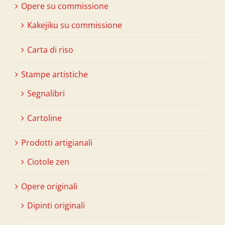
Opere su commissione
Kakejiku su commissione
Carta di riso
Stampe artistiche
Segnalibri
Cartoline
Prodotti artigianali
Ciotole zen
Opere originali
Dipinti originali