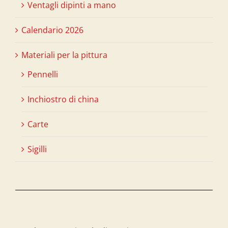
Ventagli dipinti a mano
Calendario 2026
Materiali per la pittura
Pennelli
Inchiostro di china
Carte
Sigilli