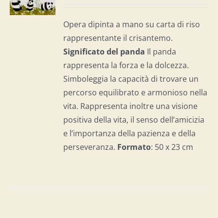
I
Opera dipinta a mano su carta di riso
rappresentante il crisantemo.
Significato del panda
Il panda
rappresenta la forza e la dolcezza.
Simboleggia la capacità di trovare un
percorso equilibrato e armonioso nella
vita. Rappresenta inoltre una visione
positiva della vita, il senso dell’amicizia
e l’importanza della pazienza e della
perseveranza.
Formato
: 50 x 23 cm