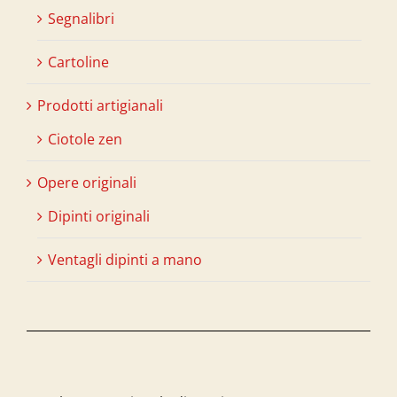
Segnalibri
Cartoline
Prodotti artigianali
Ciotole zen
Opere originali
Dipinti originali
Ventagli dipinti a mano