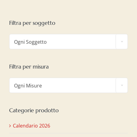
Filtra per soggetto

Ogni Soggetto
Filtra per misura

Ogni Misure
Categorie prodotto
Calendario 2026