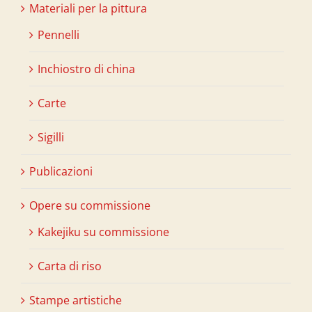
Materiali per la pittura
Pennelli
Inchiostro di china
Carte
Sigilli
Publicazioni
Opere su commissione
Kakejiku su commissione
Carta di riso
Stampe artistiche