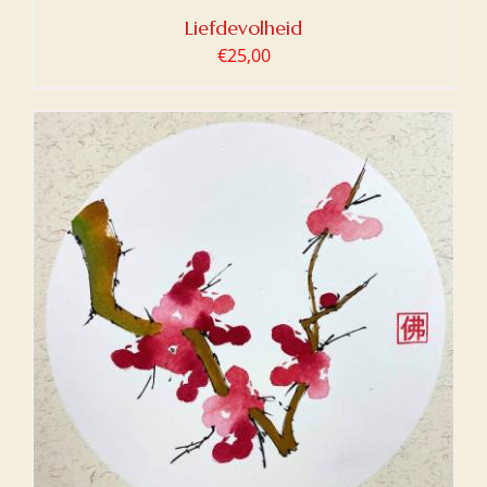
Liefdevolheid
€
25,00