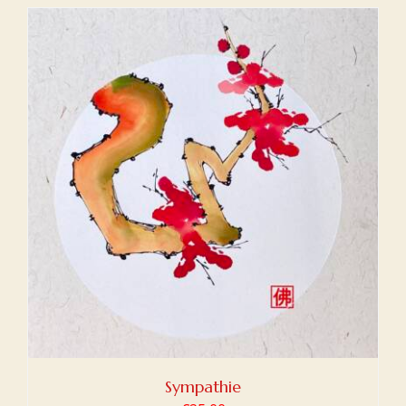
Sympathie