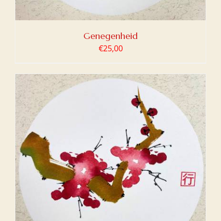
Genegenheid
€
25,00