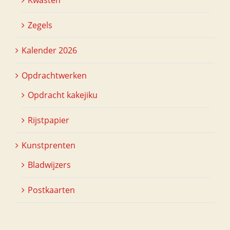
Zegels
Kalender 2026
Opdrachtwerken
Opdracht kakejiku
Rijstpapier
Kunstprenten
Bladwijzers
Postkaarten