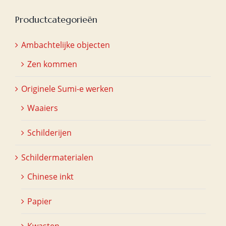
Productcategorieën
Ambachtelijke objecten
Zen kommen
Originele Sumi-e werken
Waaiers
Schilderijen
Schildermaterialen
Chinese inkt
Papier
Kwasten