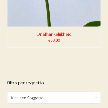
Onafhankelijkheid
€
60,00
Filtra per soggetto

Kies een Soggetto