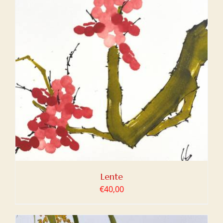
Lente
€
40,00