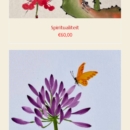
Spiritualiteit
€
60,00