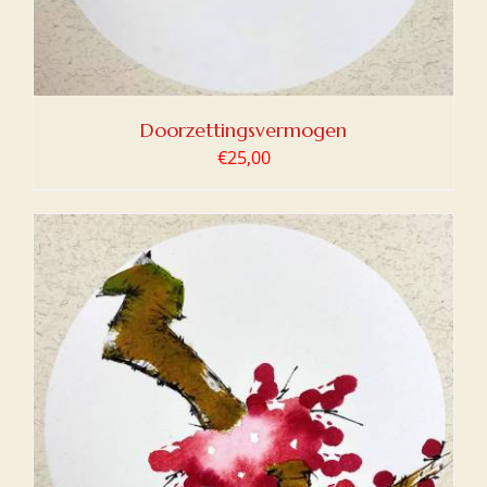
Doorzettingsvermogen
€
25,00