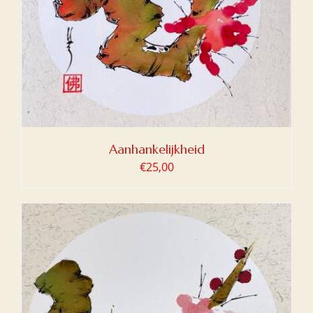
Aanhankelijkheid
€
25,00