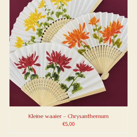
Kleine waaier – Chrysanthemum
€
5,00