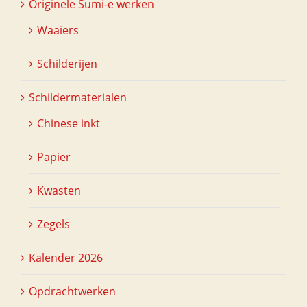
Originele Sumi-e werken
Waaiers
Schilderijen
Schildermaterialen
Chinese inkt
Papier
Kwasten
Zegels
Kalender 2026
Opdrachtwerken