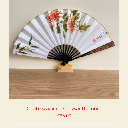
Grote waaier – Chrysanthemum
€
35,00