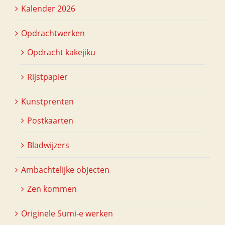
Kalender 2026
Opdrachtwerken
Opdracht kakejiku
Rijstpapier
Kunstprenten
Postkaarten
Bladwijzers
Ambachtelijke objecten
Zen kommen
Originele Sumi-e werken