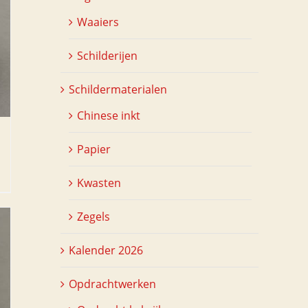
Waaiers
Schilderijen
Schildermaterialen
Chinese inkt
Papier
Kwasten
Zegels
Kalender 2026
Opdrachtwerken