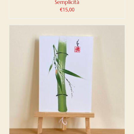
Semplicità
€
15,00