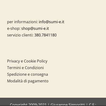
per informazioni:
info@sumi-e.it
e-shop:
shop@sumi-e.it
servizio clienti:
380.7841180
Privacy e Cookie Policy
Termini e Condizioni
Spedizione e consegna
Modalità di pagamento
Copyright 2009-2021 | Giuseppe Signoritti | C.F.: