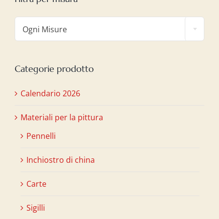

Ogni Misure
Categorie prodotto
Calendario 2026
Materiali per la pittura
Pennelli
Inchiostro di china
Carte
Sigilli