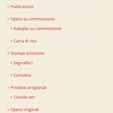
Publicazioni
Opere su commissione
Kakejiku su commissione
Carta di riso
Stampe artistiche
Segnalibri
Cartoline
Prodotti artigianali
Ciotole zen
Opere originali