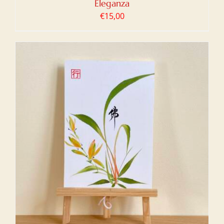
Eleganza
€
15,00