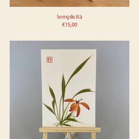
Semplicità
€
15,00