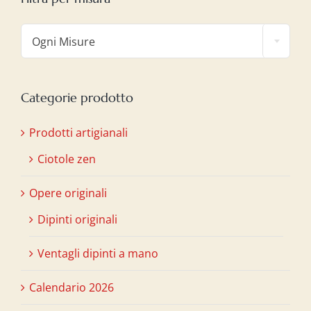

Ogni Misure
Categorie prodotto
Prodotti artigianali
Ciotole zen
Opere originali
Dipinti originali
Ventagli dipinti a mano
Calendario 2026