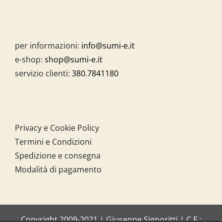
per informazioni:
info@sumi-e.it
e-shop:
shop@sumi-e.it
servizio clienti:
380.7841180
Privacy e Cookie Policy
Termini e Condizioni
Spedizione e consegna
Modalità di pagamento
Copyright 2009-2021 | Giuseppe Signoritti | C.F.: