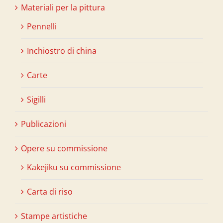
Materiali per la pittura
Pennelli
Inchiostro di china
Carte
Sigilli
Publicazioni
Opere su commissione
Kakejiku su commissione
Carta di riso
Stampe artistiche