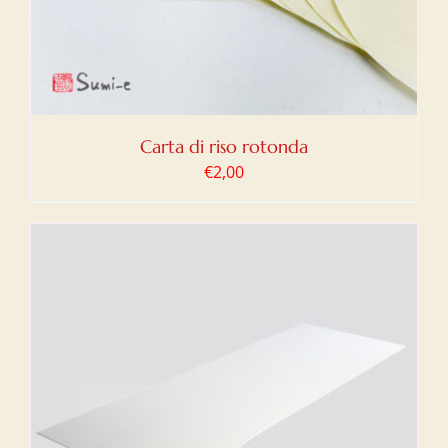
Carta di riso rotonda
€
2,00