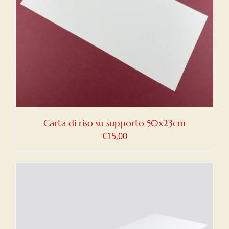
Carta di riso su supporto 50x23cm
€
15,00