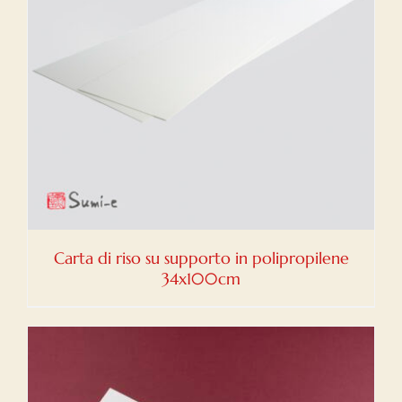
Carta di riso su supporto in polipropilene
34x100cm