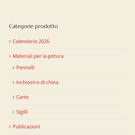
Categorie prodotto
Calendario 2026
Materiali per la pittura
Pennelli
Inchiostro di china
Carte
Sigilli
Publicazioni