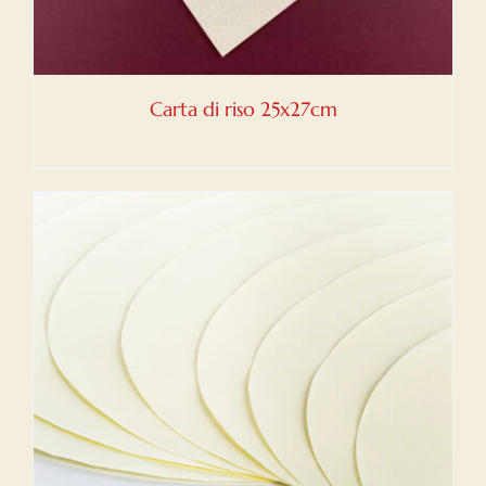
Carta di riso 25x27cm