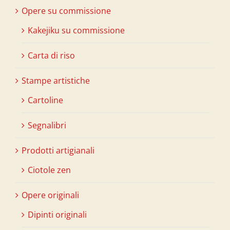
Opere su commissione
Kakejiku su commissione
Carta di riso
Stampe artistiche
Cartoline
Segnalibri
Prodotti artigianali
Ciotole zen
Opere originali
Dipinti originali