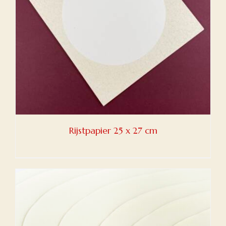
Rijstpapier 25 x 27 cm