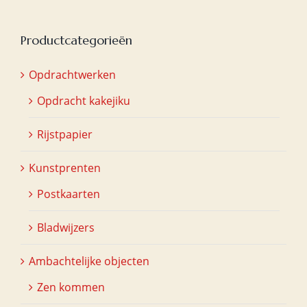
Productcategorieën
Opdrachtwerken
Opdracht kakejiku
Rijstpapier
Kunstprenten
Postkaarten
Bladwijzers
Ambachtelijke objecten
Zen kommen