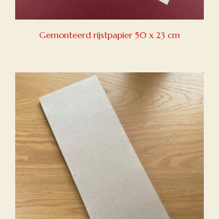
Gemonteerd rijstpapier 50 x 23 cm