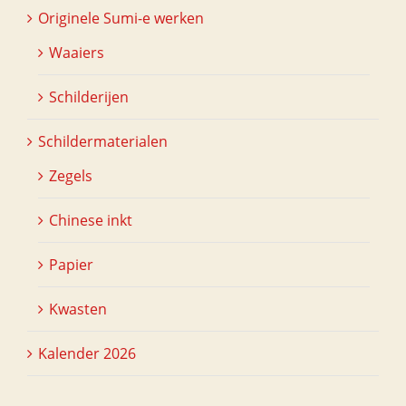
Originele Sumi-e werken
Waaiers
Schilderijen
Schildermaterialen
Zegels
Chinese inkt
Papier
Kwasten
Kalender 2026