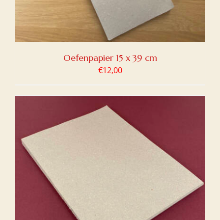
Oefenpapier 15 x 39 cm
€
12,00