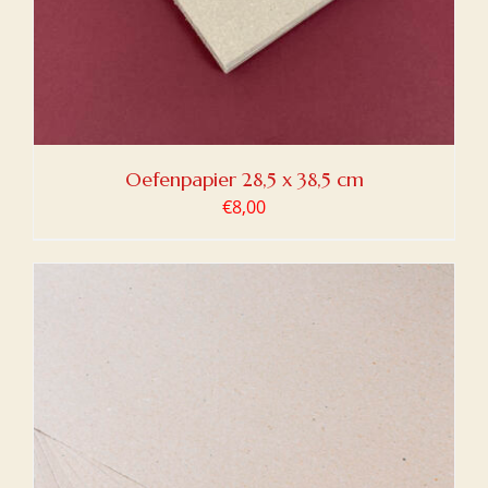
Oefenpapier 28,5 x 38,5 cm
€
8,00