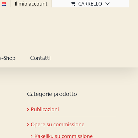
Il mio account
CARRELLO
e-Shop
Contatti
Categorie prodotto
Publicazioni
Opere su commissione
Kakejiku su commissione