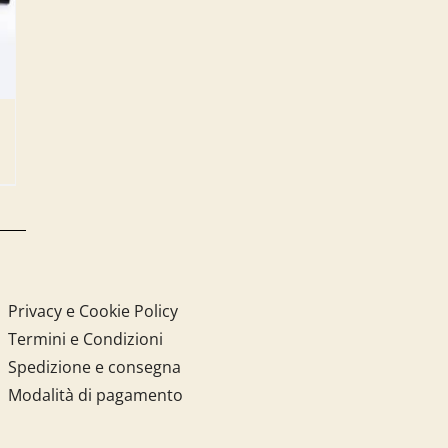
Privacy e Cookie Policy
Termini e Condizioni
Spedizione e consegna
Modalità di pagamento