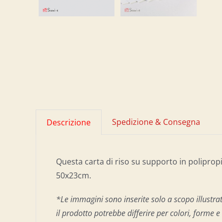
Spedizione & Consegna
Descrizione
Questa carta di riso su supporto in poliprop
50x23cm.
*Le immagini sono inserite solo a scopo illustrat
il prodotto potrebbe differire per colori, forme 