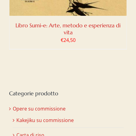
Libro Sumi-e: Arte, metodo e esperienza di
vita
€
24,50
Categorie prodotto
Opere su commissione
Kakejiku su commissione
Carta di riso