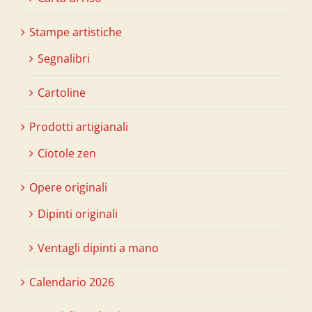
Stampe artistiche
Segnalibri
Cartoline
Prodotti artigianali
Ciotole zen
Opere originali
Dipinti originali
Ventagli dipinti a mano
Calendario 2026