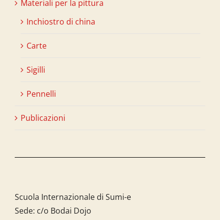
Materiali per la pittura
Inchiostro di china
Carte
Sigilli
Pennelli
Publicazioni
Scuola Internazionale di Sumi-e
Sede: c/o Bodai Dojo