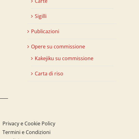
Carte
Sigilli
Publicazioni
Opere su commissione
Kakejiku su commissione
Carta di riso
Privacy e Cookie Policy
Termini e Condizioni