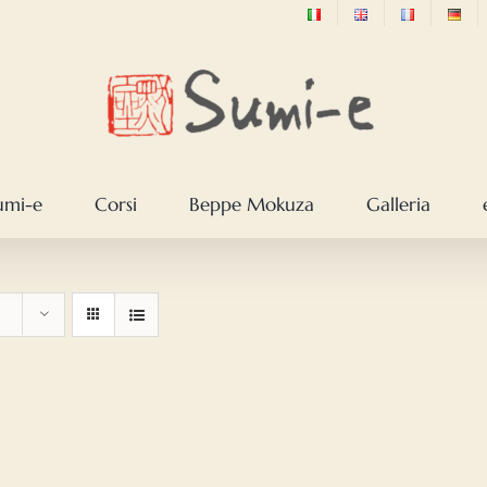
sumi-e
Corsi
Beppe Mokuza
Galleria