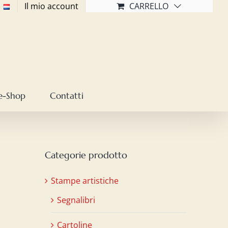
Il mio account
CARRELLO
e-Shop
Contatti
Categorie prodotto
Stampe artistiche
Segnalibri
Cartoline