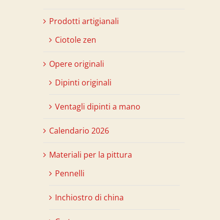
Prodotti artigianali
Ciotole zen
Opere originali
Dipinti originali
Ventagli dipinti a mano
Calendario 2026
Materiali per la pittura
Pennelli
Inchiostro di china