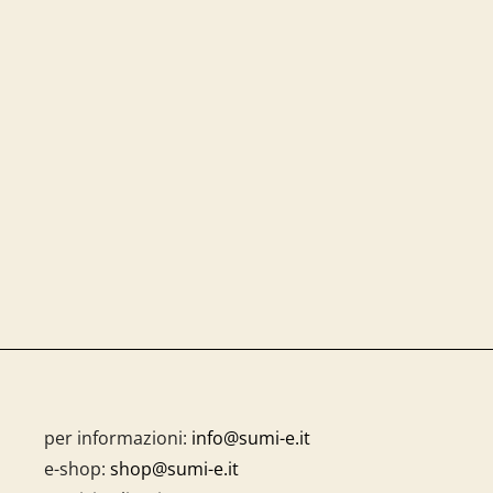
per informazioni:
info@sumi-e.it
e-shop:
shop@sumi-e.it