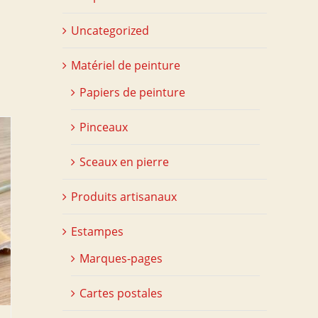
Uncategorized
Matériel de peinture
Papiers de peinture
Pinceaux
Sceaux en pierre
Produits artisanaux
Estampes
Marques-pages
Cartes postales