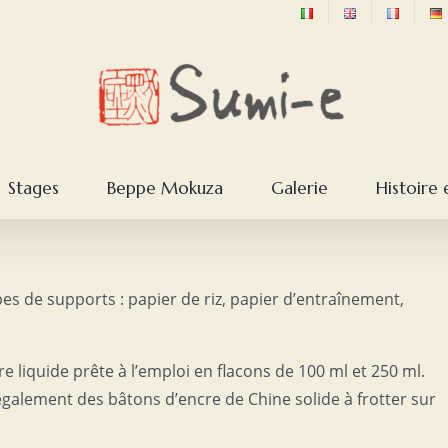
Stages
Beppe Mokuza
Galerie
Histoire 
es de supports : papier de riz, papier d’entraînement,
 liquide prête à l’emploi en flacons de 100 ml et 250 ml.
galement des bâtons d’encre de Chine solide à frotter sur