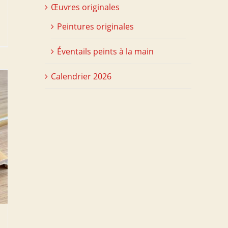
Œuvres originales
Peintures originales
Éventails peints à la main
Calendrier 2026