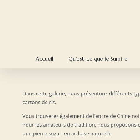
Skip
to
content
Accueil
Qu’est-ce que le Sumi-e
Dans cette galerie, nous présentons différents typ
cartons de riz.
Vous trouverez également de l’encre de Chine noire
Pour les amateurs de tradition, nous proposons é
une pierre suzuri en ardoise naturelle.