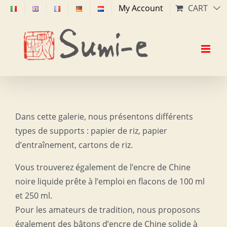
Skip
My Account
CART
to
content
Dans cette galerie, nous présentons différents
types de supports : papier de riz, papier
d’entraînement, cartons de riz.
Vous trouverez également de l’encre de Chine
noire liquide prête à l’emploi en flacons de 100 ml
et 250 ml.
Pour les amateurs de tradition, nous proposons
également des bâtons d’encre de Chine solide à