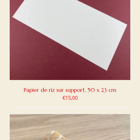
Papier de riz sur support, 50 x 23 cm
€
15,00