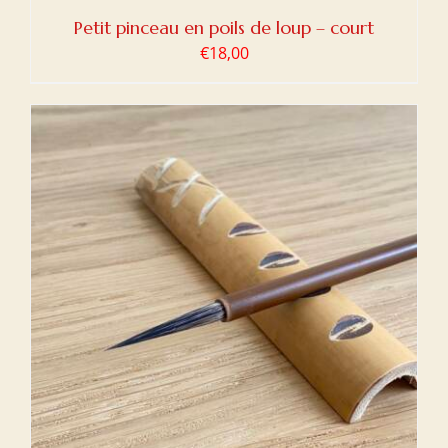
Petit pinceau en poils de loup – court
€
18,00