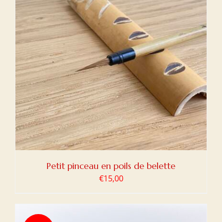
Petit pinceau en poils de belette
€
15,00