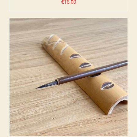
€
16,00