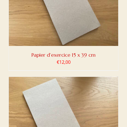
Papier d’exercice 15 x 39 cm
€
12,00