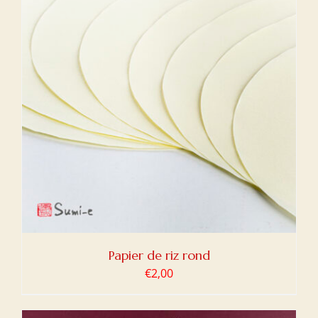
Papier de riz rond
€
2,00