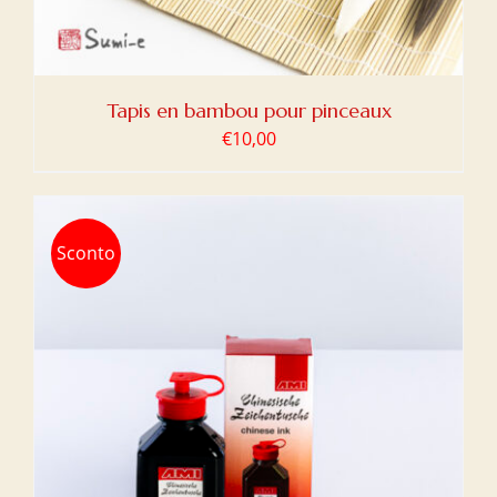
Tapis en bambou pour pinceaux
€
10,00
Sconto