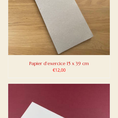
Papier d’exercice 15 x 39 cm
€
12,00