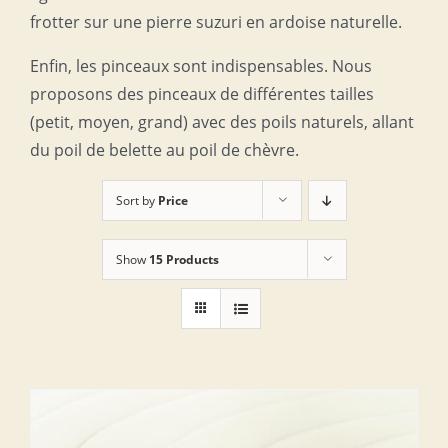
frotter sur une pierre suzuri en ardoise naturelle.
Enfin, les pinceaux sont indispensables. Nous
proposons des pinceaux de différentes tailles
(petit, moyen, grand) avec des poils naturels, allant
du poil de belette au poil de chèvre.
Sort by
Price
Show
15 Products