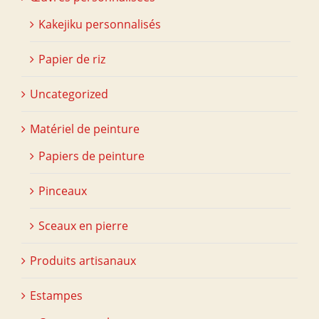
Kakejiku personnalisés
Papier de riz
Uncategorized
Matériel de peinture
Papiers de peinture
Pinceaux
Sceaux en pierre
Produits artisanaux
Estampes