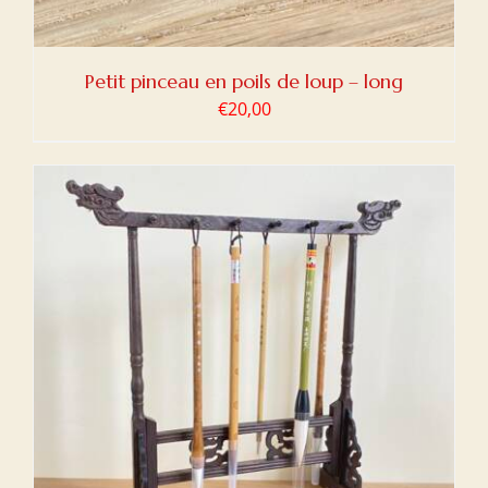
Petit pinceau en poils de loup – long
€
20,00