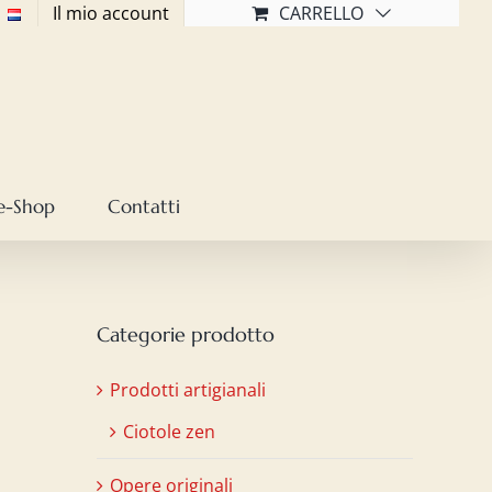
Il mio account
CARRELLO
e-Shop
Contatti
Categorie prodotto
Prodotti artigianali
Ciotole zen
Opere originali