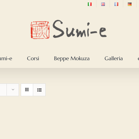
sumi-e
Corsi
Beppe Mokuza
Galleria