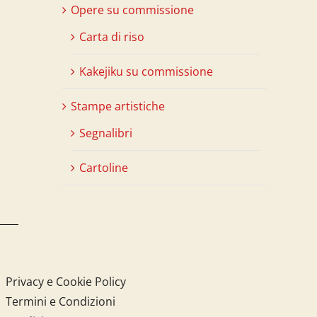
Opere su commissione
Carta di riso
Kakejiku su commissione
Stampe artistiche
Segnalibri
Cartoline
Privacy e Cookie Policy
Termini e Condizioni