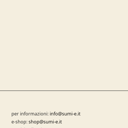
per informazioni:
info@sumi-e.it
e-shop:
shop@sumi-e.it