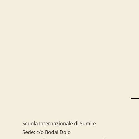
Scuola Internazionale di Sumi-e
Sede: c/o Bodai Dojo