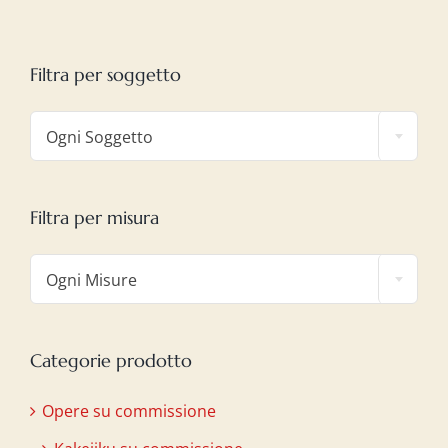
Filtra per soggetto

Ogni Soggetto
Filtra per misura

Ogni Misure
Categorie prodotto
Opere su commissione