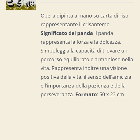
I
Opera dipinta a mano su carta di riso
rappresentante il crisantemo.
Significato del panda
Il panda
rappresenta la forza e la dolcezza.
Simboleggia la capacità di trovare un
percorso equilibrato e armonioso nella
vita. Rappresenta inoltre una visione
positiva della vita, il senso dell’amicizia
e l’importanza della pazienza e della
perseveranza.
Formato
: 50 x 23 cm