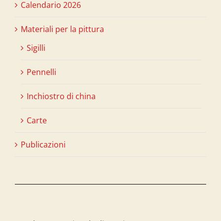
Calendario 2026
Materiali per la pittura
Sigilli
Pennelli
Inchiostro di china
Carte
Publicazioni