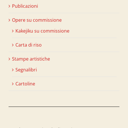
Publicazioni
Opere su commissione
Kakejiku su commissione
Carta di riso
Stampe artistiche
Segnalibri
Cartoline