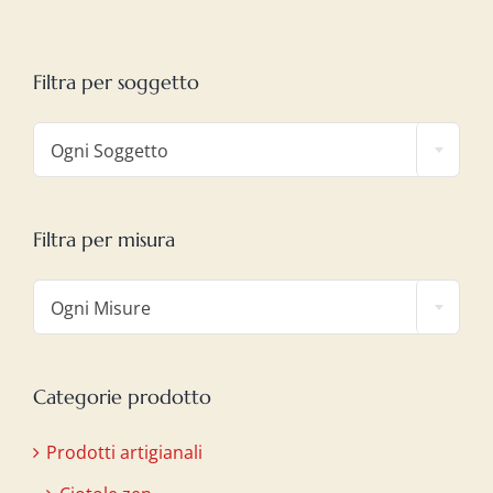
Filtra per soggetto

Ogni Soggetto
Filtra per misura

Ogni Misure
Categorie prodotto
Prodotti artigianali