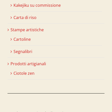
Kakejiku su commissione
Carta di riso
Stampe artistiche
Cartoline
Segnalibri
Prodotti artigianali
Ciotole zen