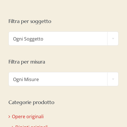
Filtra per soggetto

Ogni Soggetto
Filtra per misura

Ogni Misure
Categorie prodotto
Opere originali