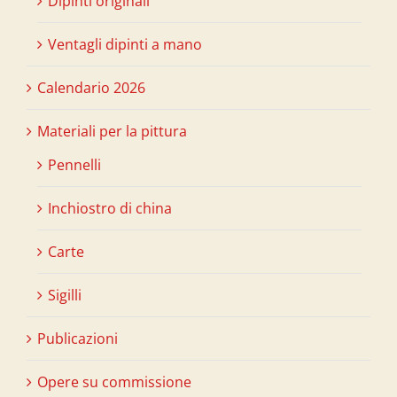
Dipinti originali
Ventagli dipinti a mano
Calendario 2026
Materiali per la pittura
Pennelli
Inchiostro di china
Carte
Sigilli
Publicazioni
Opere su commissione