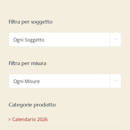
Filtra per soggetto

Ogni Soggetto
Filtra per misura

Ogni Misure
Categorie prodotto
Calendario 2026