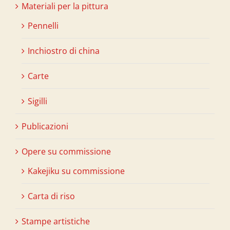
Materiali per la pittura
Pennelli
Inchiostro di china
Carte
Sigilli
Publicazioni
Opere su commissione
Kakejiku su commissione
Carta di riso
Stampe artistiche