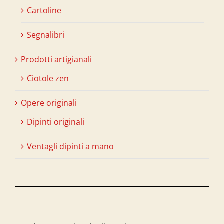
Cartoline
Segnalibri
Prodotti artigianali
Ciotole zen
Opere originali
Dipinti originali
Ventagli dipinti a mano