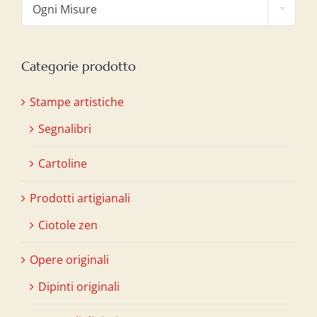
Ogni Misure
Categorie prodotto
Stampe artistiche
Segnalibri
Cartoline
Prodotti artigianali
Ciotole zen
Opere originali
Dipinti originali