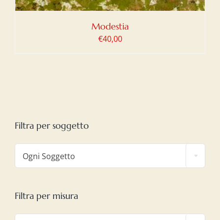
Modestia
€
40,00
Filtra per soggetto

Ogni Soggetto
Filtra per misura
