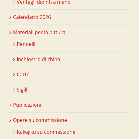
Ventagli dipinti a mano
Calendario 2026
Materiali per la pittura
Pennelli
Inchiostro di china
Carte
Sigilli
Publicazioni
Opere su commissione
Kakejiku su commissione