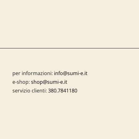
per informazioni:
info@sumi-e.it
e-shop:
shop@sumi-e.it
servizio clienti:
380.7841180