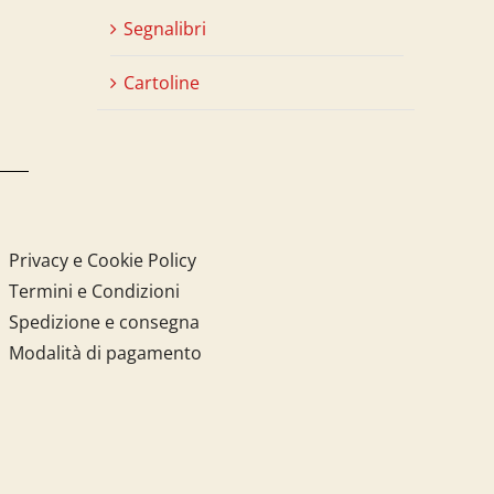
Segnalibri
Cartoline
Privacy e Cookie Policy
Termini e Condizioni
Spedizione e consegna
Modalità di pagamento