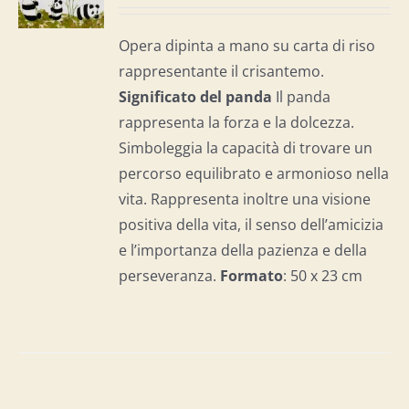
I
Opera dipinta a mano su carta di riso
rappresentante il crisantemo.
Significato del panda
Il panda
rappresenta la forza e la dolcezza.
Simboleggia la capacità di trovare un
percorso equilibrato e armonioso nella
vita. Rappresenta inoltre una visione
positiva della vita, il senso dell’amicizia
e l’importanza della pazienza e della
perseveranza.
Formato
: 50 x 23 cm