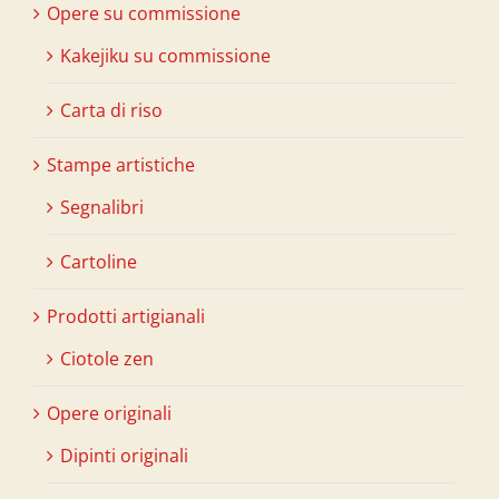
Opere su commissione
Kakejiku su commissione
Carta di riso
Stampe artistiche
Segnalibri
Cartoline
Prodotti artigianali
Ciotole zen
Opere originali
Dipinti originali