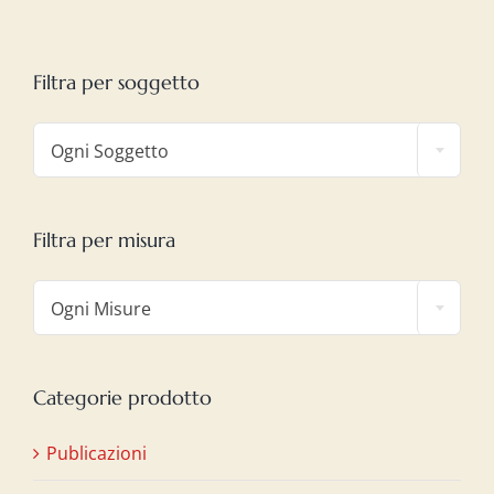
Filtra per soggetto

Ogni Soggetto
Filtra per misura

Ogni Misure
Categorie prodotto
Publicazioni