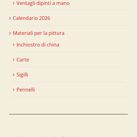
Ventagli dipinti a mano
Calendario 2026
Materiali per la pittura
Inchiostro di china
Carte
Sigilli
Pennelli