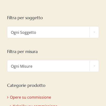
Filtra per soggetto

Ogni Soggetto
Filtra per misura

Ogni Misure
Categorie prodotto
Opere su commissione