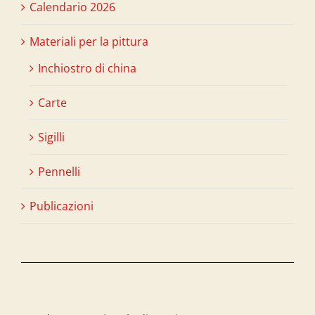
Calendario 2026
Materiali per la pittura
Inchiostro di china
Carte
Sigilli
Pennelli
Publicazioni