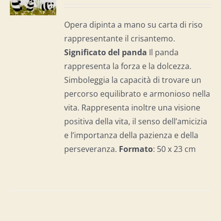
I
Opera dipinta a mano su carta di riso
rappresentante il crisantemo.
Significato del panda
Il panda
rappresenta la forza e la dolcezza.
Simboleggia la capacità di trovare un
percorso equilibrato e armonioso nella
vita. Rappresenta inoltre una visione
positiva della vita, il senso dell’amicizia
e l’importanza della pazienza e della
perseveranza.
Formato
: 50 x 23 cm