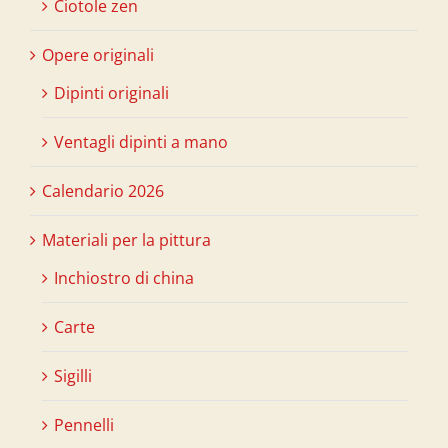
Ciotole zen
Opere originali
Dipinti originali
Ventagli dipinti a mano
Calendario 2026
Materiali per la pittura
Inchiostro di china
Carte
Sigilli
Pennelli