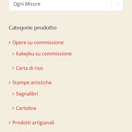
Ogni Misure
Categorie prodotto
Opere su commissione
Kakejiku su commissione
Carta di riso
Stampe artistiche
Segnalibri
Cartoline
Prodotti artigianali