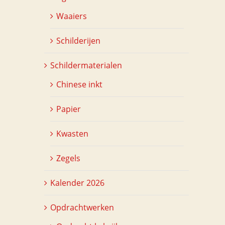
Waaiers
Schilderijen
Schildermaterialen
Chinese inkt
Papier
Kwasten
Zegels
Kalender 2026
Opdrachtwerken