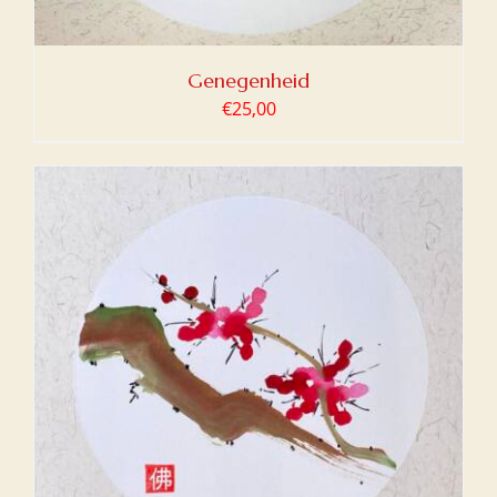
Genegenheid
€
25,00