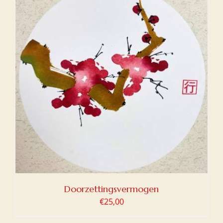
Doorzettingsvermogen
€
25,00