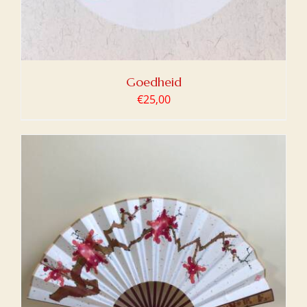
Goedheid
€
25,00