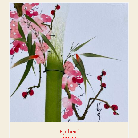
Fijnheid