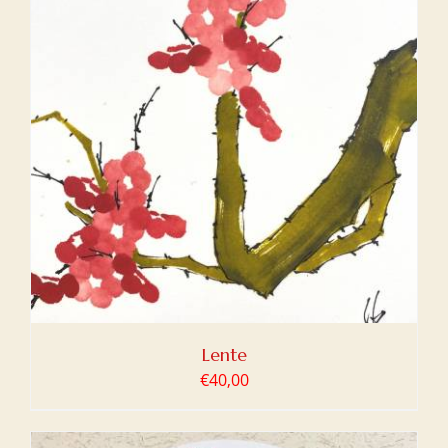
Lente
€
40,00