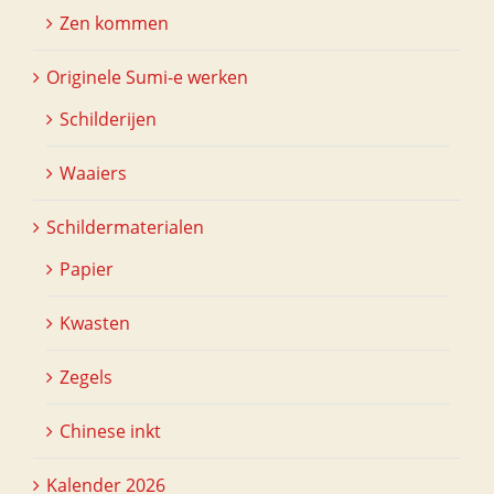
Zen kommen
Originele Sumi-e werken
Schilderijen
Waaiers
Schildermaterialen
Papier
Kwasten
Zegels
Chinese inkt
Kalender 2026