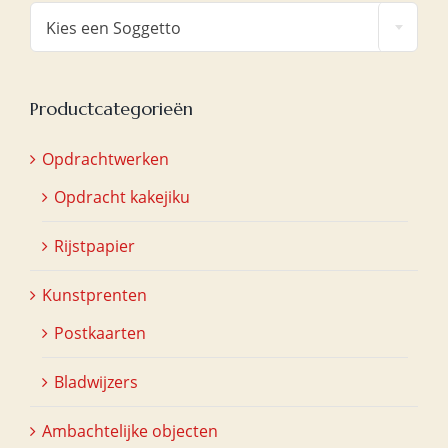

Kies een Soggetto
Productcategorieën
Opdrachtwerken
Opdracht kakejiku
Rijstpapier
Kunstprenten
Postkaarten
Bladwijzers
Ambachtelijke objecten