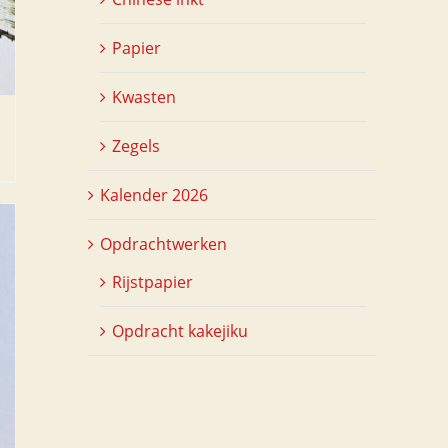
Papier
Kwasten
Zegels
Kalender 2026
Opdrachtwerken
Rijstpapier
Opdracht kakejiku