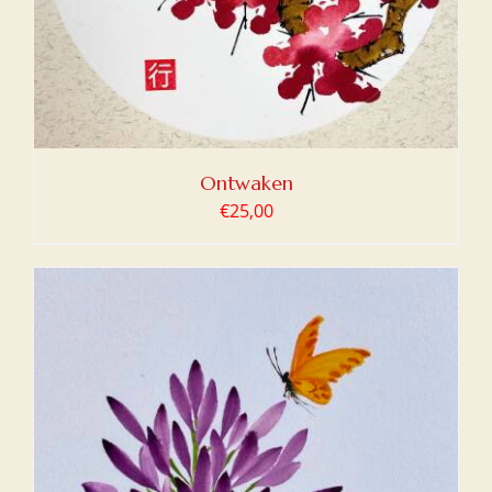
Ontwaken
€
25,00