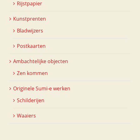
Rijstpapier
Kunstprenten
Bladwijzers
Postkaarten
Ambachtelijke objecten
Zen kommen
Originele Sumi-e werken
Schilderijen
Waaiers