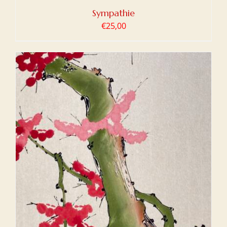
Sympathie
€
25,00