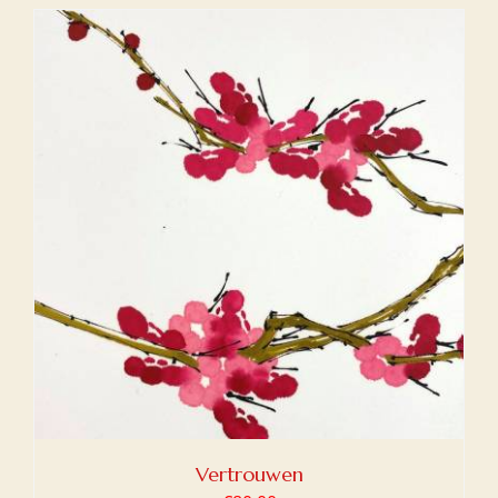
Vertrouwen