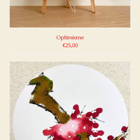
Optimisme
€
25,00