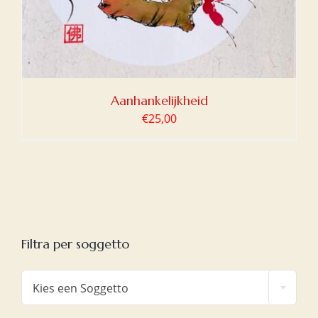
Aanhankelijkheid
€
25,00
Filtra per soggetto

Kies een Soggetto