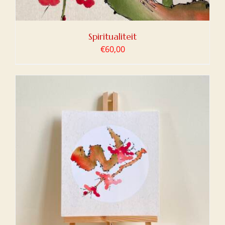
Spiritualiteit
€
60,00