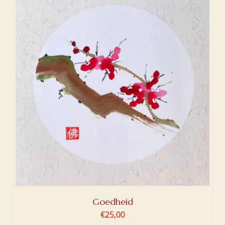
Goedheid
€
25,00