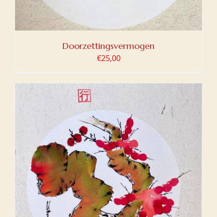
Doorzettingsvermogen
€
25,00