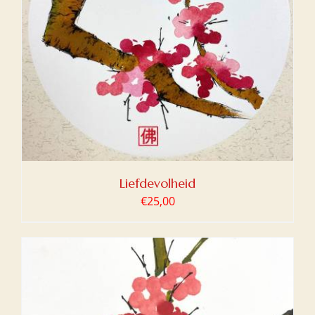
Liefdevolheid
€
25,00