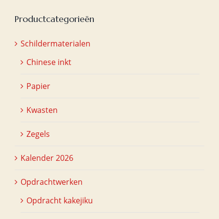
Productcategorieën
Schildermaterialen
Chinese inkt
Papier
Kwasten
Zegels
Kalender 2026
Opdrachtwerken
Opdracht kakejiku