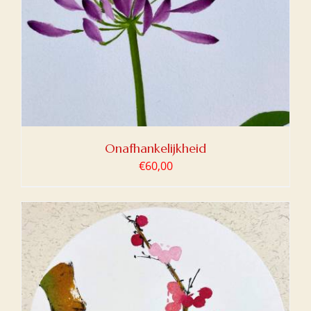
Onafhankelijkheid
€
60,00