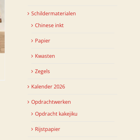
Schildermaterialen
Chinese inkt
Papier
Kwasten
Zegels
Kalender 2026
Opdrachtwerken
Opdracht kakejiku
Rijstpapier