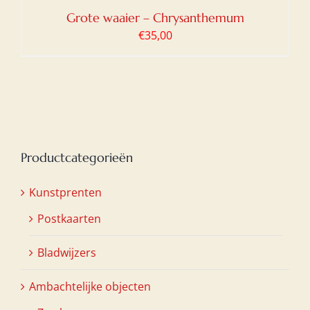
Grote waaier – Chrysanthemum
€
35,00
Productcategorieën
Kunstprenten
Postkaarten
Bladwijzers
Ambachtelijke objecten