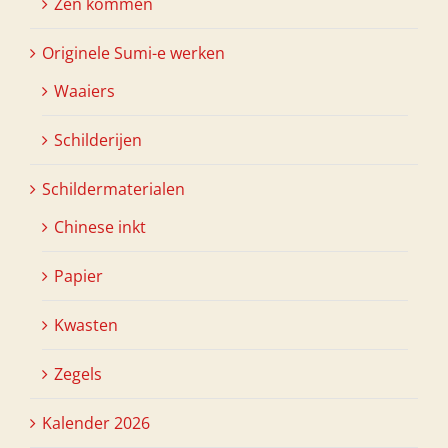
Zen kommen
Originele Sumi-e werken
Waaiers
Schilderijen
Schildermaterialen
Chinese inkt
Papier
Kwasten
Zegels
Kalender 2026