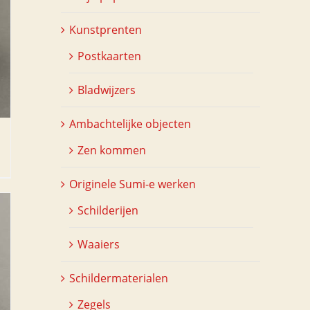
Kunstprenten
Postkaarten
Bladwijzers
Ambachtelijke objecten
Zen kommen
Originele Sumi-e werken
Schilderijen
Waaiers
Schildermaterialen
Zegels