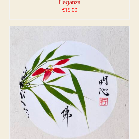
Eleganza
€
15,00