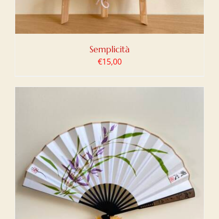
Semplicità
€
15,00