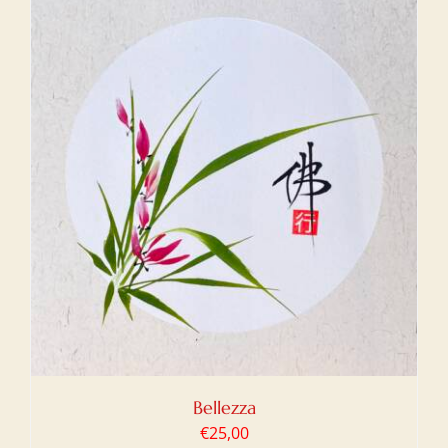
Bellezza
€
25,00