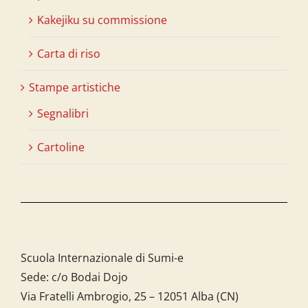
Kakejiku su commissione
Carta di riso
Stampe artistiche
Segnalibri
Cartoline
Scuola Internazionale di Sumi-e
Sede: c/o Bodai Dojo
Via Fratelli Ambrogio, 25 – 12051 Alba (CN)