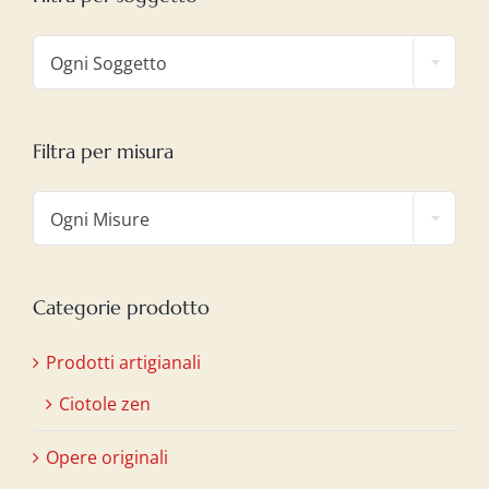

Ogni Soggetto
Filtra per misura

Ogni Misure
Categorie prodotto
Prodotti artigianali
Ciotole zen
Opere originali