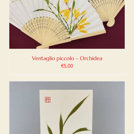
Ventaglio piccolo – Orchidea
€
5,00