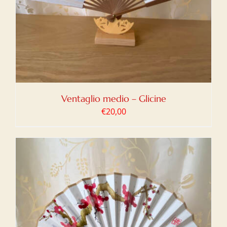
Ventaglio medio – Glicine
€
20,00