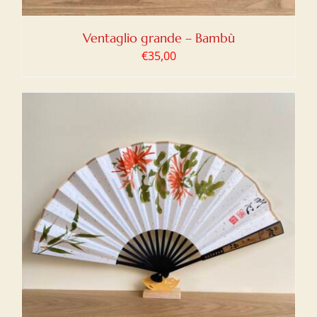
Ventaglio grande – Bambù
€
35,00