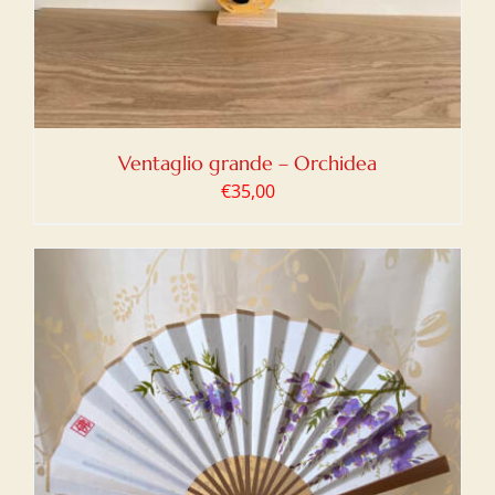
Ventaglio grande – Orchidea
€
35,00