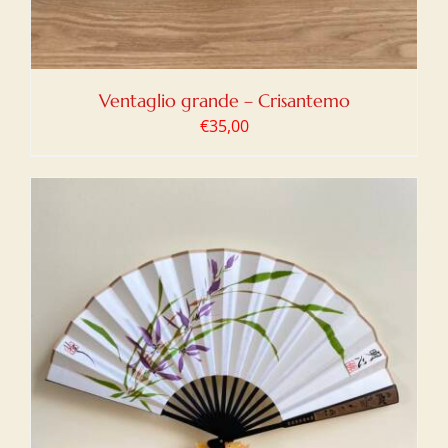
Ventaglio grande – Crisantemo
€
35,00