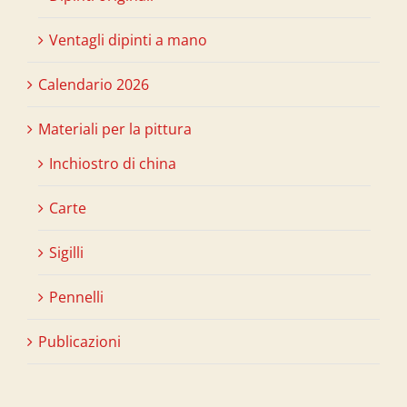
Ventagli dipinti a mano
Calendario 2026
Materiali per la pittura
Inchiostro di china
Carte
Sigilli
Pennelli
Publicazioni