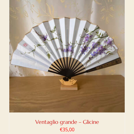
Ventaglio grande – Glicine
€
35,00