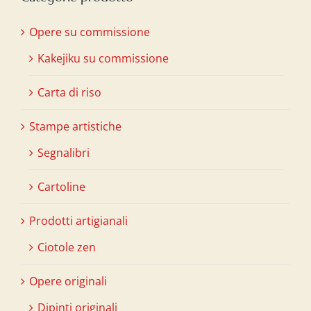
Opere su commissione
Kakejiku su commissione
Carta di riso
Stampe artistiche
Segnalibri
Cartoline
Prodotti artigianali
Ciotole zen
Opere originali
Dipinti originali