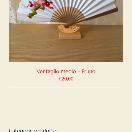
Ventaglio medio – Pruno
€
20,00
Categorie prodotto