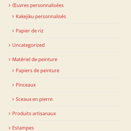
Œuvres personnalisées
Kakejiku personnalisés
Papier de riz
Uncategorized
Matériel de peinture
Papiers de peinture
Pinceaux
Sceaux en pierre
Produits artisanaux
Estampes