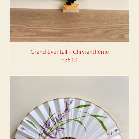
Grand éventail – Chrysanthème
€
35,00