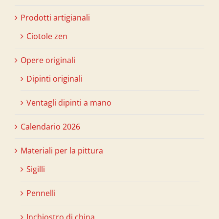
Prodotti artigianali
Ciotole zen
Opere originali
Dipinti originali
Ventagli dipinti a mano
Calendario 2026
Materiali per la pittura
Sigilli
Pennelli
Inchiostro di china