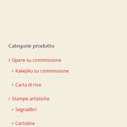
Categorie prodotto
Opere su commissione
Kakejiku su commissione
Carta di riso
Stampe artistiche
Segnalibri
Cartoline