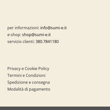
per informazioni:
info@sumi-e.it
e-shop:
shop@sumi-e.it
servizio clienti:
380.7841180
Privacy e Cookie Policy
Termini e Condizioni
Spedizione e consegna
Modalità di pagamento