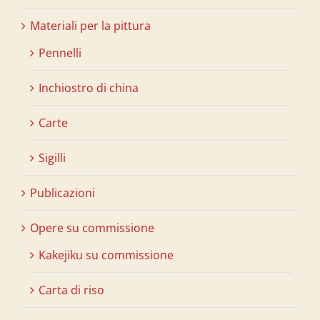
Materiali per la pittura
Pennelli
Inchiostro di china
Carte
Sigilli
Publicazioni
Opere su commissione
Kakejiku su commissione
Carta di riso