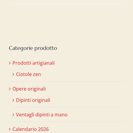
Categorie prodotto
Prodotti artigianali
Ciotole zen
Opere originali
Dipinti originali
Ventagli dipinti a mano
Calendario 2026