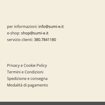
per informazioni:
info@sumi-e.it
e-shop:
shop@sumi-e.it
servizio clienti:
380.7841180
Privacy e Cookie Policy
Termini e Condizioni
Spedizione e consegna
Modalità di pagamento