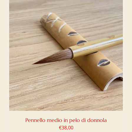
Pennello medio in pelo di donnola
€
38,00