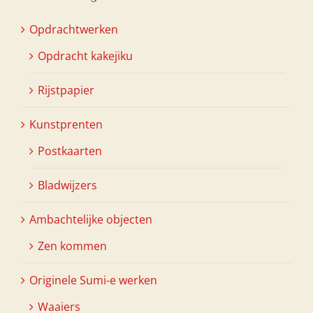
Opdrachtwerken
Opdracht kakejiku
Rijstpapier
Kunstprenten
Postkaarten
Bladwijzers
Ambachtelijke objecten
Zen kommen
Originele Sumi-e werken
Waaiers