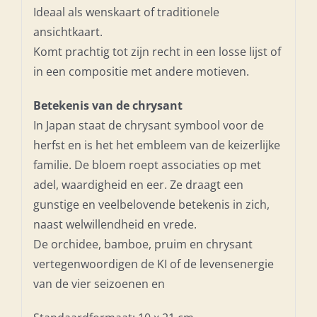
Ideaal als wenskaart of traditionele
ansichtkaart.
Komt prachtig tot zijn recht in een losse lijst of
in een compositie met andere motieven.
Betekenis van de chrysant
In Japan staat de chrysant symbool voor de
herfst en is het het embleem van de keizerlijke
familie. De bloem roept associaties op met
adel, waardigheid en eer. Ze draagt een
gunstige en veelbelovende betekenis in zich,
naast welwillendheid en vrede.
De orchidee, bamboe, pruim en chrysant
vertegenwoordigen de KI of de levensenergie
van de vier seizoenen en