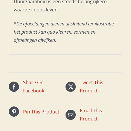
Duurzaamheid is een steeds belangrijkere
waarde in ons leven.
*De afbeeldingen dienen uitsluitend ter illustratie;
het product kan qua kleuren, vormen en
afmetingen afwijken.
Share On
Tweet This
Facebook
Product
Email This
Pin This Product
Product