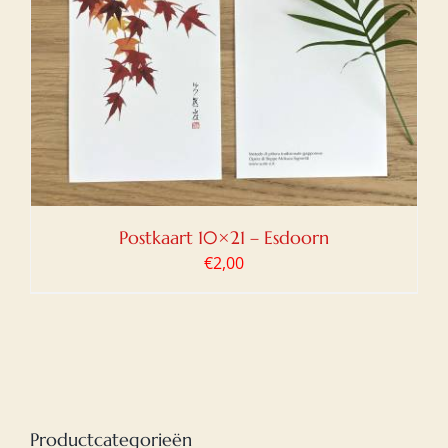
Postkaart 10×21 – Esdoorn
€
2,00
Productcategorieën