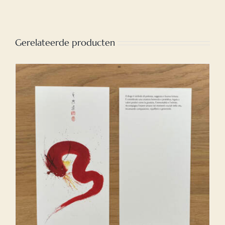
Gerelateerde producten