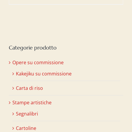
Categorie prodotto
Opere su commissione
Kakejiku su commissione
Carta di riso
Stampe artistiche
Segnalibri
Cartoline