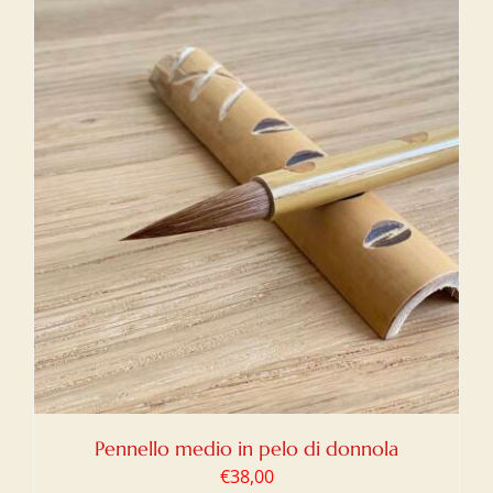
Pennello medio in pelo di donnola
€
38,00