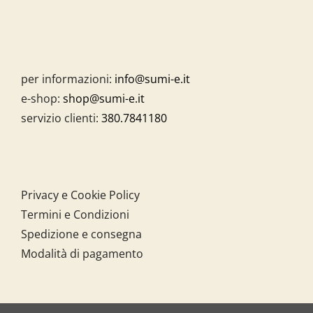
per informazioni:
info@sumi-e.it
e-shop:
shop@sumi-e.it
servizio clienti:
380.7841180
Privacy e Cookie Policy
Termini e Condizioni
Spedizione e consegna
Modalità di pagamento