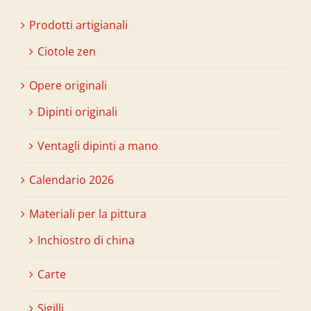
Prodotti artigianali
Ciotole zen
Opere originali
Dipinti originali
Ventagli dipinti a mano
Calendario 2026
Materiali per la pittura
Inchiostro di china
Carte
Sigilli