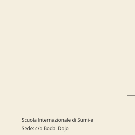
Scuola Internazionale di Sumi-e
Sede: c/o Bodai Dojo