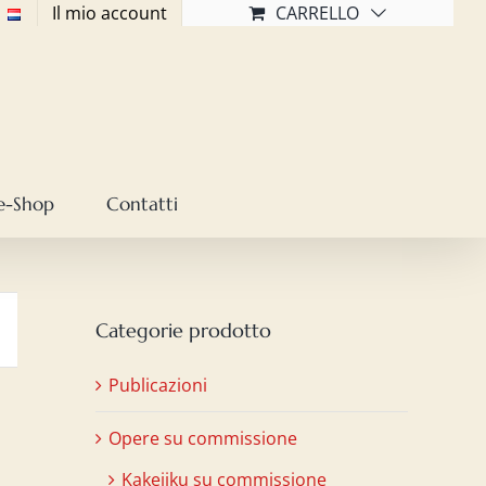
Il mio account
CARRELLO
e-Shop
Contatti
Categorie prodotto
Publicazioni
Opere su commissione
Kakejiku su commissione