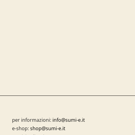
per informazioni:
info@sumi-e.it
e-shop:
shop@sumi-e.it