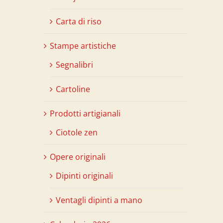
Carta di riso
Stampe artistiche
Segnalibri
Cartoline
Prodotti artigianali
Ciotole zen
Opere originali
Dipinti originali
Ventagli dipinti a mano