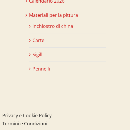
Calendario 2026
Materiali per la pittura
Inchiostro di china
Carte
Sigilli
Pennelli
Privacy e Cookie Policy
Termini e Condizioni