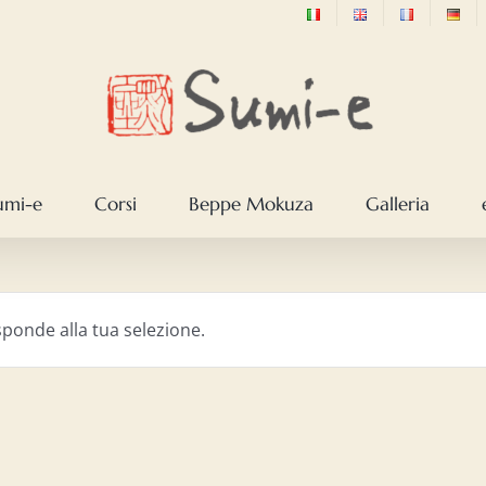
sumi-e
Corsi
Beppe Mokuza
Galleria
ponde alla tua selezione.