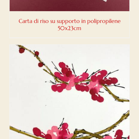
Carta di riso su supporto in polipropilene
50x23cm