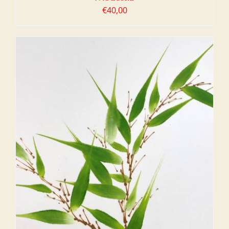
€
40,00