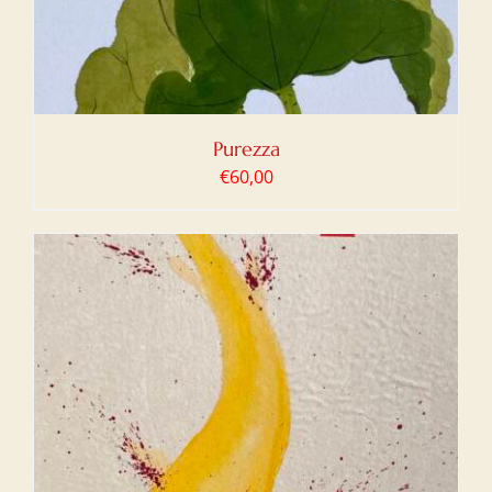
Purezza
€
60,00