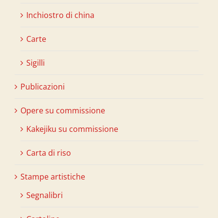
Inchiostro di china
Carte
Sigilli
Publicazioni
Opere su commissione
Kakejiku su commissione
Carta di riso
Stampe artistiche
Segnalibri