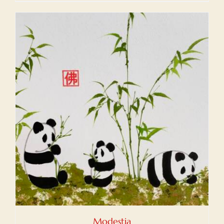
Modestia