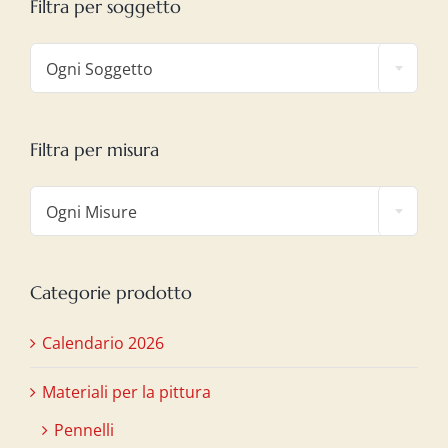
Filtra per soggetto

Ogni Soggetto
Filtra per misura

Ogni Misure
Categorie prodotto
Calendario 2026
Materiali per la pittura
Pennelli