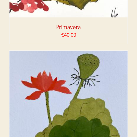
Primavera
€
40,00