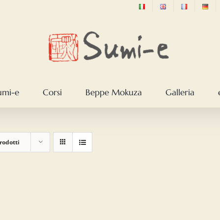
sumi-e
Corsi
Beppe Mokuza
Galleria
rodotti